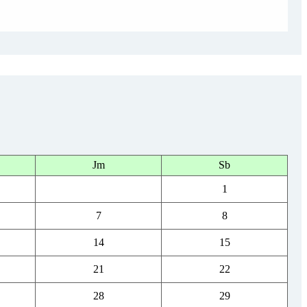
Jm
Sb
1
7
8
14
15
21
22
28
29