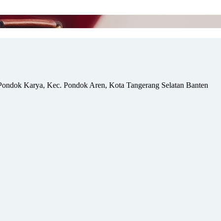
Pondok Karya, Kec. Pondok Aren, Kota Tangerang Selatan Banten