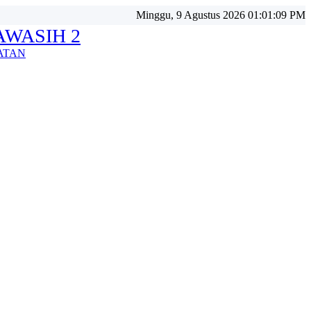
Minggu, 9 Agustus 2026 01:01:11 PM
WASIH 2
ATAN