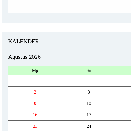
KALENDER
Agustus 2026
Mg
Sn
2
3
9
10
16
17
23
24