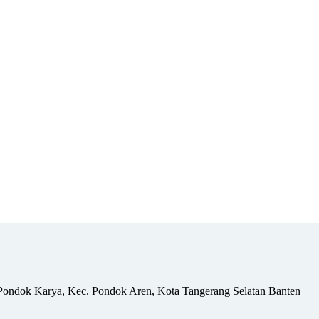
Pondok Karya, Kec. Pondok Aren, Kota Tangerang Selatan Banten