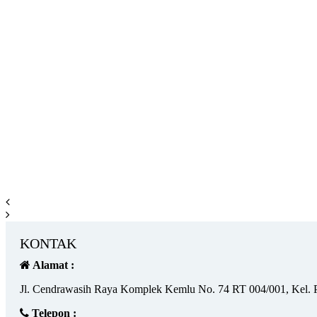
KONTAK
Alamat :
Jl. Cendrawasih Raya Komplek Kemlu No. 74 RT 004/001, Kel. 
Telepon :