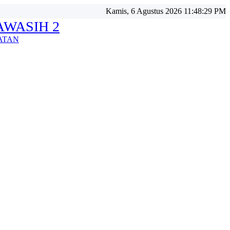
Kamis, 6 Agustus 2026 11:48:31 PM
WASIH 2
ATAN