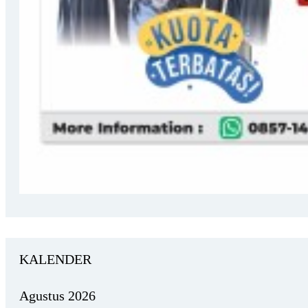
KALENDER
Agustus 2026