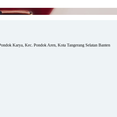
Pondok Karya, Kec. Pondok Aren, Kota Tangerang Selatan Banten