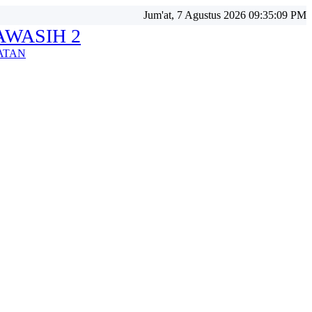
Jum'at, 7 Agustus 2026 09:35:11 PM
WASIH 2
ATAN