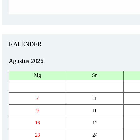
KALENDER
Agustus 2026
Mg
Sn
2
3
9
10
16
17
23
24