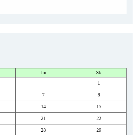
Jm
Sb
1
7
8
14
15
21
22
28
29