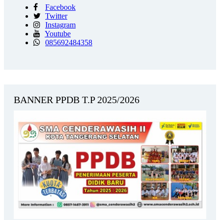
Facebook
Twitter
Instagram
Youtube
085692484358
BANNER PPDB T.P 2025/2026