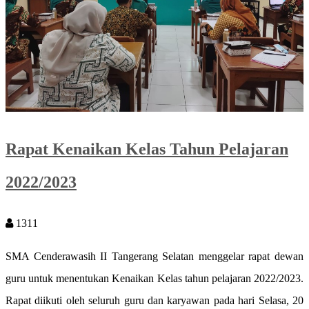
Rapat Kenaikan Kelas Tahun Pelajaran
2022/2023
1311
SMA Cenderawasih II Tangerang Selatan menggelar rapat dewan
guru untuk menentukan Kenaikan Kelas tahun pelajaran 2022/2023.
Rapat diikuti oleh seluruh guru dan karyawan pada hari Selasa, 20