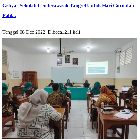
Gebyar Sekolah Cenderawasih Tangsel Untuk Hari Guru dan
Pahl...
Tanggal 08 Dec 2022, Dibaca1211 kali