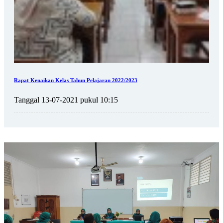
Rapat Kenaikan Kelas Tahun Pelajaran 2022/2023
Tanggal 13-07-2021 pukul 10:15