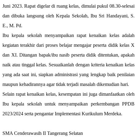
Juni 2023. Rapat digelar di ruang kelas, dimulai pukul 08.30-selesai
dan dibuka langsung oleh Kepala Sekolah, Ibu Sri Handayani, S.
E., M. Pd.
Ibu kepala sekolah menyampaikan rapat kenaikan kelas adalah
kegiatan terakhir dari proses belajar mengajar peserta didik kelas X
dan XI. Ditangan bapak/ibu nasib peserta didik ditentukan, apakah
naik atau tinggal kelas. Sesuaikanlah dengan kriteria kenaikan kelas
yang ada saat ini, siapkan administrasi yang lengkap baik penilaian
maupun kehadirannya agar tidak terjadi masalah dikemudian hari.
Selain rapat kenaikan kelas, kesempatan ini juga dimanfaatkan oleh
Ibu kepala sekolah untuk menyampaikan perkembangan PPDB
2023/2024 serta pengantar Implementasi Kurikulum Merdeka.
SMA Cenderawasih II Tangerang Selatan