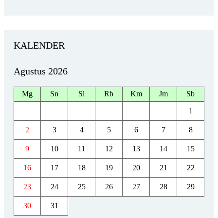
KALENDER
Agustus 2026
Mg
Sn
Sl
Rb
Km
Jm
Sb
1
2
3
4
5
6
7
8
9
10
11
12
13
14
15
16
17
18
19
20
21
22
23
24
25
26
27
28
29
30
31