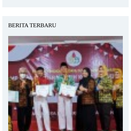
BERITA TERBARU