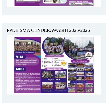
PPDB SMA CENDERAWASIH 2025/2026