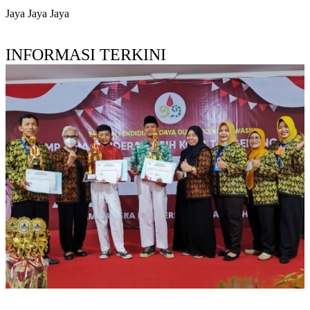
Jaya Jaya Jaya
INFORMASI TERKINI