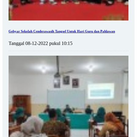
Gebyar Sekolah Cenderawasih Tangsel Untuk Hari Guru dan Pahlawan
Tanggal 08-12-2022 pukul 10:15