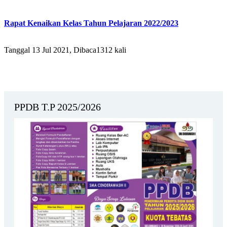
Rapat Kenaikan Kelas Tahun Pelajaran 2022/2023
Tanggal 13 Jul 2021, Dibaca1312 kali
PPDB T.P 2025/2026