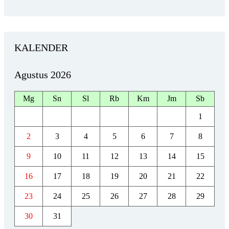
KALENDER
Agustus 2026
Mg
Sn
Sl
Rb
Km
Jm
Sb
1
2
3
4
5
6
7
8
9
10
11
12
13
14
15
16
17
18
19
20
21
22
23
24
25
26
27
28
29
30
31