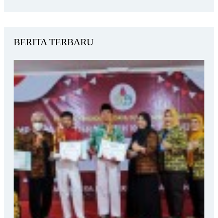
BERITA TERBARU