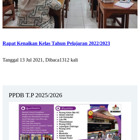
Rapat Kenaikan Kelas Tahun Pelajaran 2022/2023
Tanggal 13 Jul 2021, Dibaca1312 kali
PPDB T.P 2025/2026