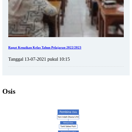
Rapat Kenaikan Kelas Tahun Pelajaran 2022/2023
Tanggal 13-07-2021 pukul 10:15
Osis