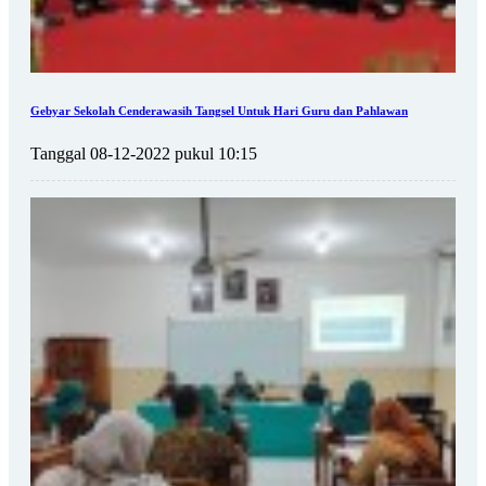
Gebyar Sekolah Cenderawasih Tangsel Untuk Hari Guru dan Pahlawan
Tanggal 08-12-2022 pukul 10:15