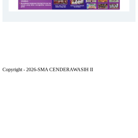
Copyright - 2026-SMA CENDERAWASIH II