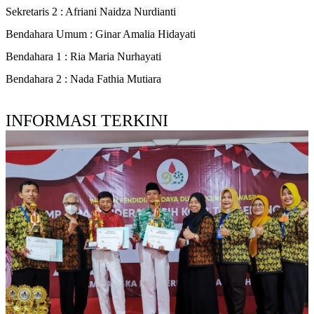
Sekretaris 2 : Afriani Naidza Nurdianti
Bendahara Umum : Ginar Amalia Hidayati
Bendahara 1 : Ria Maria Nurhayati
Bendahara 2 : Nada Fathia Mutiara
INFORMASI TERKINI