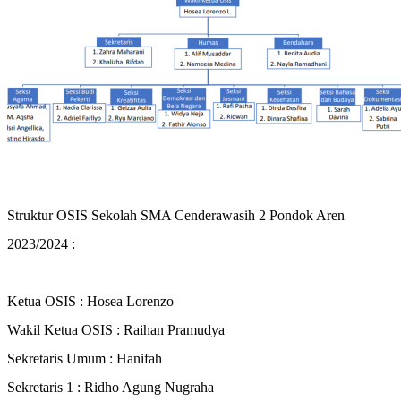
Struktur OSIS Sekolah SMA Cenderawasih 2 Pondok Aren
2023/2024 :
Ketua OSIS : Hosea Lorenzo
Wakil Ketua OSIS : Raihan Pramudya
Sekretaris Umum : Hanifah
Sekretaris 1 : Ridho Agung Nugraha