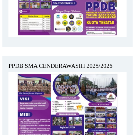
PPDB SMA CENDERAWASIH 2025/2026