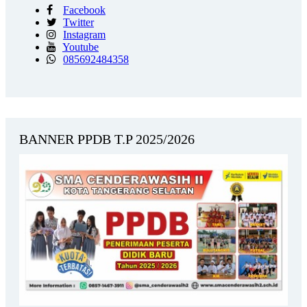
Facebook
Twitter
Instagram
Youtube
085692484358
BANNER PPDB T.P 2025/2026