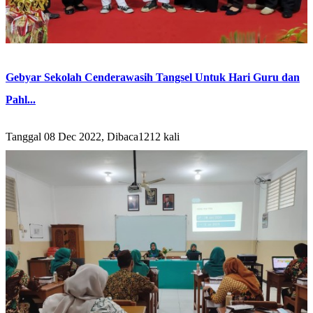
Gebyar Sekolah Cenderawasih Tangsel Untuk Hari Guru dan
Pahl...
Tanggal 08 Dec 2022, Dibaca1212 kali